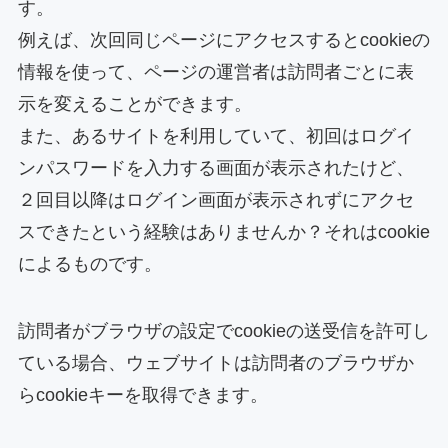
す。
例えば、次回同じページにアクセスするとcookieの
情報を使って、ページの運営者は訪問者ごとに表
示を変えることができます。
また、あるサイトを利用していて、初回はログイ
ンパスワードを入力する画面が表示されたけど、
２回目以降はログイン画面が表示されずにアクセ
スできたという経験はありませんか？それはcookie
によるものです。
訪問者がブラウザの設定でcookieの送受信を許可し
ている場合、ウェブサイトは訪問者のブラウザか
らcookieキーを取得できます。