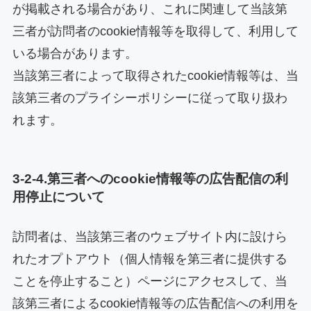
が掲載される場合があり、これに関連して当該第
三者が訪問者のcookie情報等を取得して、利用して
いる場合があります。
当該第三者によって取得されたcookie情報等は、当
該第三者のプライシーポリシーに従って取り扱わ
れます。
3-2-4.第三者へのcookie情報等の広告配信の利
用停止について
訪問者は、当該第三者のウェブサイト内に設けら
れたオプトアウト（個人情報を第三者に提供する
ことを停止すること）ページにアクセスして、当
該第三者によるcookie情報等の広告配信への利用を