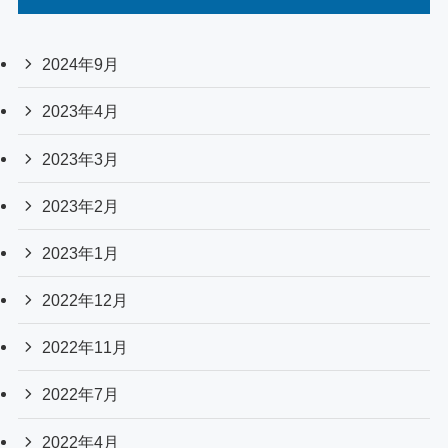
2024年9月
2023年4月
2023年3月
2023年2月
2023年1月
2022年12月
2022年11月
2022年7月
2022年4月