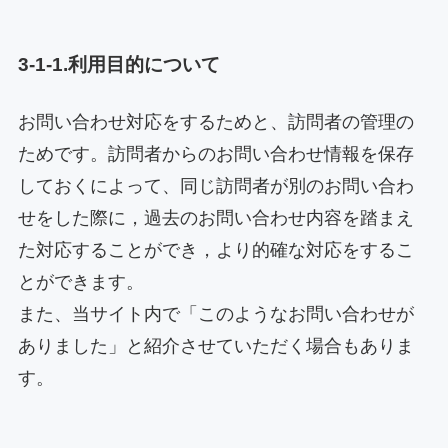
3-1-1.利用目的について
お問い合わせ対応をするためと、訪問者の管理の
ためです。訪問者からのお問い合わせ情報を保存
しておくによって、同じ訪問者が別のお問い合わ
せをした際に，過去のお問い合わせ内容を踏まえ
た対応することができ，より的確な対応をするこ
とができます。
また、当サイト内で「このようなお問い合わせが
ありました」と紹介させていただく場合もありま
す。