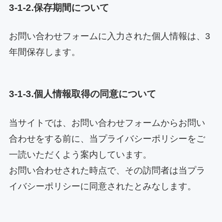
3-1-2.保存期間について
お問い合わせフォームに入力された個人情報は、3
年間保存します。
3-1-3.個人情報取得の同意について
当サイトでは、お問い合わせフォームからお問い
合わせをする前に、当プライバシーポリシーをご
一読いただくよう案内しています。
お問い合わせされた時点で、その訪問者は当プラ
イバシーポリシーに同意されたとみなします。