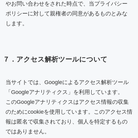
やお問い合わせをされた時点で、当プライバシー
ポリシーに対して親権者の同意があるものとみな
します。
７．アクセス解析ツールについて
当サイトでは、Googleによるアクセス解析ツール
「Googleアナリティクス」を利用しています。
このGoogleアナリティクスはアクセス情報の収集
のためにcookieを使用しています。このアクセス情
報は匿名で収集されており、個人を特定するもの
ではありません。