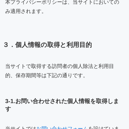
本プライバシーポリシーは、当サイトにおいての
み適用されます。
３．個人情報の取得と利用目的
当サイトで取得する訪問者の個人除法と利用目
的、保存期間等は下記の通りです。
3-1.お問い合わせされた個人情報を取得しま
す
当サイトでは
お問い合わせフォ
ーム
を設けていま