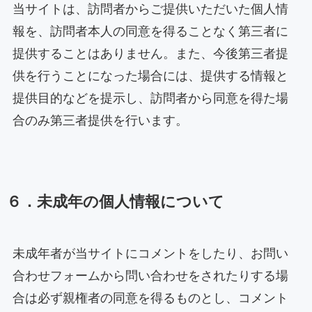
当サイトは、訪問者からご提供いただいた個人情
報を、訪問者本人の同意を得ることなく第三者に
提供することはありません。また、今後第三者提
供を行うことになった場合には、提供する情報と
提供目的などを提示し、訪問者から同意を得た場
合のみ第三者提供を行います。
６．未成年の個人情報について
未成年者が当サイトにコメントをしたり、お問い
合わせフォームから問い合わせをされたりする場
合は必ず親権者の同意を得るものとし、コメント