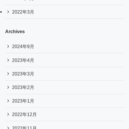
2022年3月
Archives
2024年9月
2023年4月
2023年3月
2023年2月
2023年1月
2022年12月
2022年11月