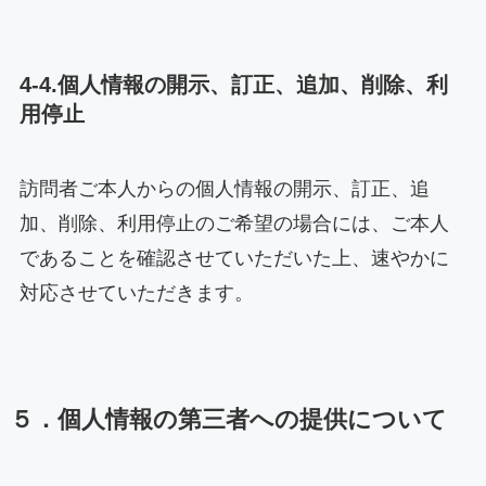
4-4.個人情報の開示、訂正、追加、削除、利
用停止
訪問者ご本人からの個人情報の開示、訂正、追
加、削除、利用停止のご希望の場合には、ご本人
であることを確認させていただいた上、速やかに
対応させていただきます。
５．個人情報の第三者への提供について