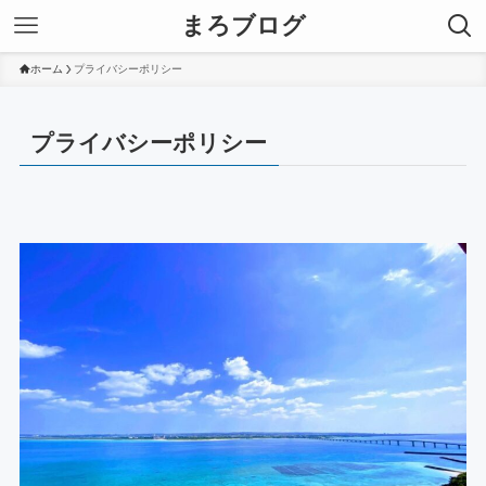
まろブログ
ホーム
プライバシーポリシー
プライバシーポリシー