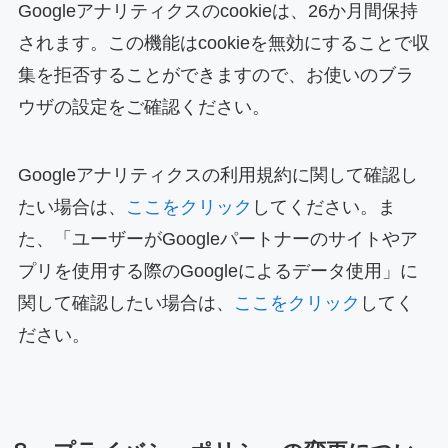
Googleアナリティクスのcookieは、26か月間保持
されます。この機能はcookieを無効にすることで収
集を拒否することができますので、お使いのブラ
ウザの設定をご確認ください。
Googleアナリティクスの利用規約に関して確認し
たい場合は、
ここをクリック
してください。ま
た、「ユーザーがGoogleパートナーのサイトやア
プリを使用する際のGoogleによるデータ使用」に
関して確認したい場合は、
ここをクリック
してく
ださい。