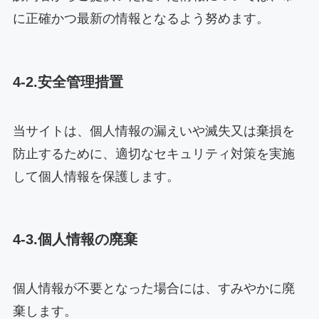
に正確かつ最新の情報となるよう努めます。
4-2.安全管理措置
当サイトは、個人情報の漏えいや滅失又は棄損を
防止するために、適切なセキュリティ対策を実施
して個人情報を保護します。
4-3.個人情報の廃棄
個人情報が不要となった場合には、すみやかに廃
棄します。