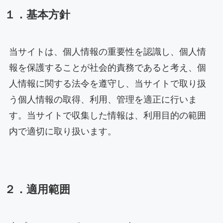
１．基本方針
当サイトは、個人情報の重要性を認識し、個人情
報を保護することが社会的責務であると考え、個
人情報に関する法令を遵守し、当サイトで取り扱
う個人情報の取得、利用、管理を適正に行いま
す。当サイトで収集した情報は、利用目的の範囲
内で適切に取り扱います。
２．適用範囲