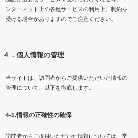
ンターネット上の各種サービスの利用上、制約を
受ける場合がありますのでご注意ください。
４．個人情報の管理
当サイトは、訪問者からご提供いただいた情報の
管理について、以下を徹底します。
4-1.情報の正確性の確保
訪問者からご提供いただいた情報については、常