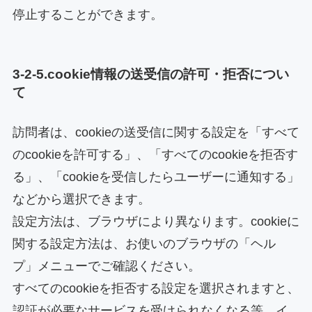
停止することができます。
3-2-5.cookie情報の送受信の許可・拒否につい
て
訪問者は、cookieの送受信に関する設定を「すべて
のcookieを許可する」、「すべてのcookieを拒否す
る」、「cookieを受信したらユーザーに通知する」
などから選択できます。
設定方法は、ブラウザにより異なります。cookieに
関する設定方法は、お使いのブラウザの「ヘル
プ」メニューでご確認ください。
すべてのcookieを拒否する設定を選択されますと、
認証が必要なサービスを受けられなくなる等、イ