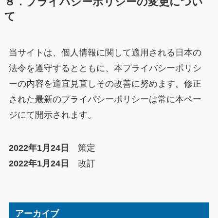
８．プライバシーポリシーの変更につい
て
当サイトは、個人情報に関して適用される日本の
法令を遵守するとともに、本プライバシーポリシ
ーの内容を適宜見直しその改善に努めます。修正
された最新のプライバシーポリシーは常に本ペー
ジにて開示されます。
2022年1月24日
策定
2022年1月24日
改訂
アーカイブ