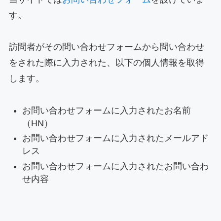
す。
訪問者がその問い合わせフォームから問い合わせ
をされた際に入力された、以下の個人情報を取得
します。
お問い合わせフォームに入力されたお名前
（HN）
お問い合わせフォームに入力されたメールアド
レス
お問い合わせフォームに入力されたお問い合わ
せ内容