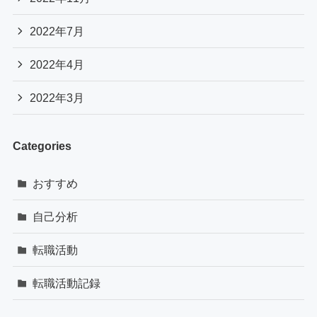
2022年7月
2022年4月
2022年3月
Categories
おすすめ
自己分析
転職活動
転職活動記録