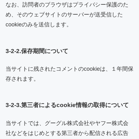
なお、訪問者のブラウザはプライバシー保護のた
め、そのウェブサイトのサーバーが送受信した
cookieのみを送信します。
3-2-2.保存期間について
当サイトに残されたコメントのcookieは、１年間保
存されます。
3-2-3.第三者によるcookie情報の取得について
当サイトでは、グーグル株式会社やヤフー株式会
社などをはじめとする第三者から配信される広告