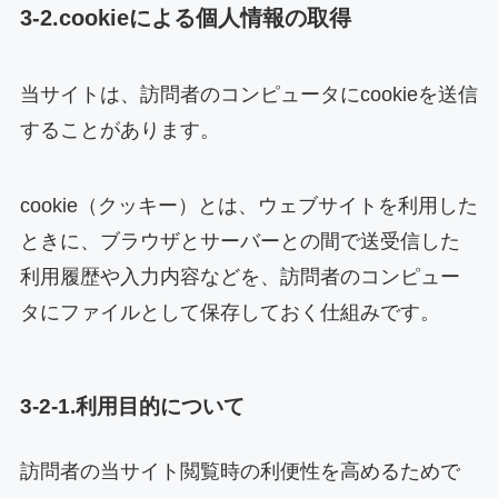
3-2.cookieによる個人情報の取得
当サイトは、訪問者のコンピュータにcookieを送信
することがあります。
cookie（クッキー）とは、ウェブサイトを利用した
ときに、ブラウザとサーバーとの間で送受信した
利用履歴や入力内容などを、訪問者のコンピュー
タにファイルとして保存しておく仕組みです。
3-2-1.利用目的について
訪問者の当サイト閲覧時の利便性を高めるためで