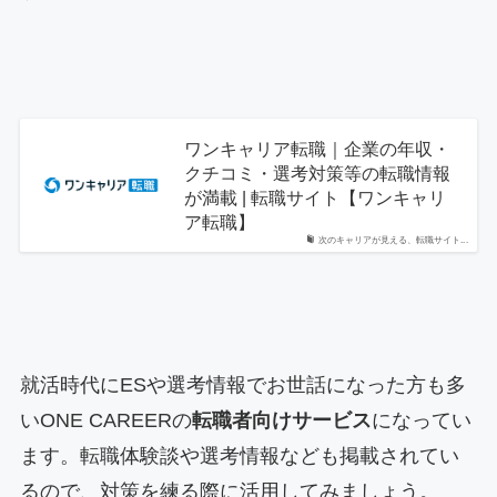
ワンキャリア転職｜企業の年収・
クチコミ・選考対策等の転職情報
が満載 | 転職サイト【ワンキャリ
ア転職】
次のキャリアが見える、転職サイト...
就活時代にESや選考情報でお世話になった方も多
いONE CAREERの
転職者向けサービス
になってい
ます。転職体験談や選考情報なども掲載されてい
るので、対策を練る際に活用してみましょう。