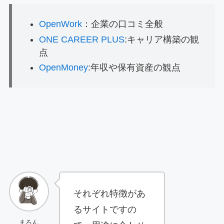
OpenWork
：企業の口コミ全般
ONE CAREER PLUS
:キャリア構築の観
点
OpenMoney
:年収や保有資産の観点
それぞれ特徴があ
るサイトですの
まろん