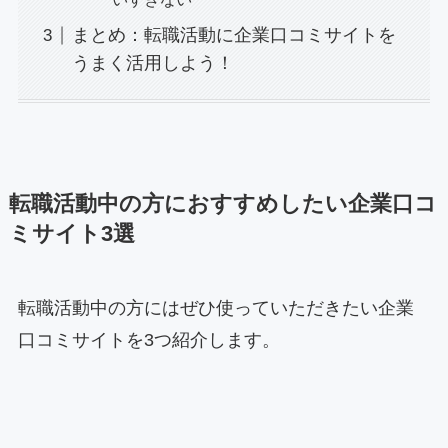
まとめ：転職活動に企業口コミサイトを
うまく活用しよう！
転職活動中の方におすすめしたい企業口コ
ミサイト3選
転職活動中の方にはぜひ使っていただきたい企業
口コミサイトを3つ紹介します。