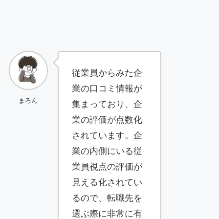
従業員からみた企
業の口コミ情報が
まろん
集まっており、企
業の評価が点数化
されています。企
業の内側にいる従
業員視点の評価が
見える化されてい
るので、転職先を
選ぶ際に非常に有