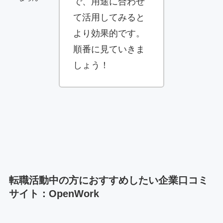
で、用途に合わせ
て活用してみると
より効果的です。
順番に見ていきま
しょう！
転職活動中の方におすすめしたい企業口コミ
サイト：OpenWork