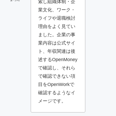
索し組織体制・企
業文化、ワーク・
ライフや退職検討
理由をよく見てい
ました。企業の事
業内容は公式サイ
ト、年収関連は後
述するOpenMoney
で確認し、それら
で確認できない項
目をOpenWorkで
確認するようなイ
メージです。