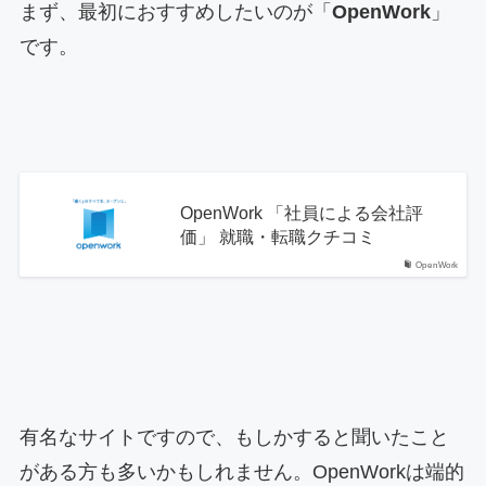
まず、最初におすすめしたいのが「
OpenWork
」
です。
OpenWork 「社員による会社評
価」 就職・転職クチコミ
OpenWork
有名なサイトですので、もしかすると聞いたこと
がある方も多いかもしれません。OpenWorkは端的