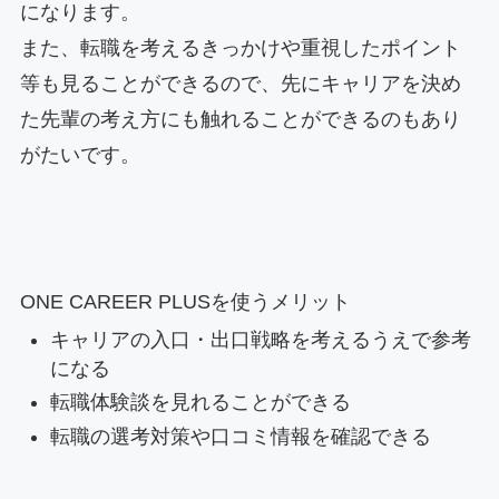
になります。
また、転職を考えるきっかけや重視したポイント
等も見ることができるので、先にキャリアを決め
た先輩の考え方にも触れることができるのもあり
がたいです。
ONE CAREER PLUSを使うメリット
キャリアの入口・出口戦略を考えるうえで参考
になる
転職体験談を見れることができる
転職の選考対策や口コミ情報を確認できる