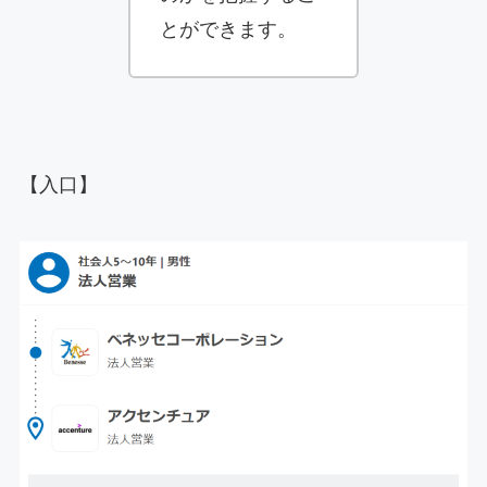
とができます。
【入口】