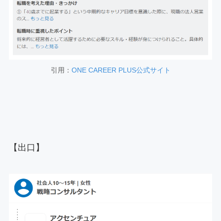
引用：
ONE CAREER PLUS公式サイト
【出口】