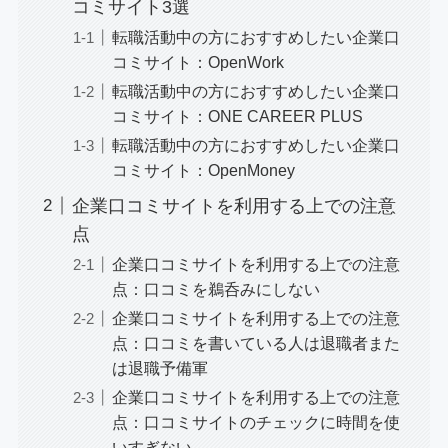
コミサイト3選
転職活動中の方におすすめしたい企業口
コミサイト：OpenWork
転職活動中の方におすすめしたい企業口
コミサイト：ONE CAREER PLUS
転職活動中の方におすすめしたい企業口
コミサイト：OpenMoney
企業口コミサイトを利用する上での注意
点
企業口コミサイトを利用する上での注意
点：口コミを鵜呑みにしない
企業口コミサイトを利用する上での注意
点：口コミを書いている人は退職者また
は退職予備軍
企業口コミサイトを利用する上での注意
点：口コミサイトのチェックに時間を使
いすぎない