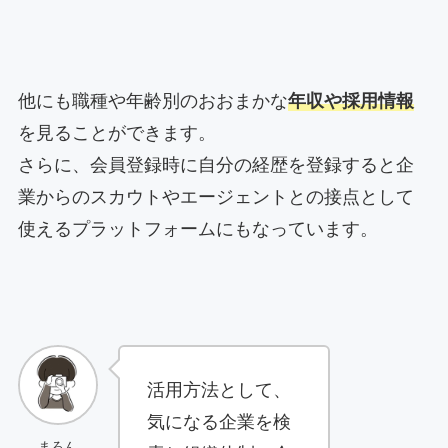
他にも職種や年齢別のおおまかな
年収や採用情報
を見ることができます。
さらに、会員登録時に自分の経歴を登録すると企
業からのスカウトやエージェントとの接点として
使えるプラットフォームにもなっています。
活用方法として、
気になる企業を検
まろん