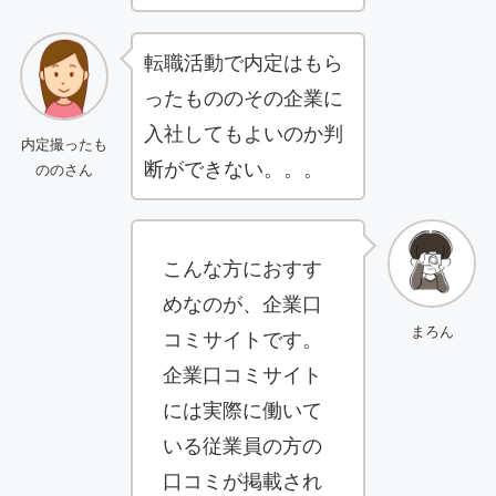
転職活動で内定はもら
ったもののその企業に
入社してもよいのか判
内定撮ったも
断ができない。。。
ののさん
こんな方におすす
めなのが、企業口
まろん
コミサイトです。
企業口コミサイト
には実際に働いて
いる従業員の方の
口コミが掲載され