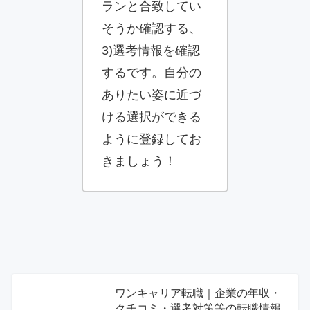
ランと合致してい
そうか確認する、
3)選考情報を確認
するです。自分の
ありたい姿に近づ
ける選択ができる
ように登録してお
きましょう！
ワンキャリア転職｜企業の年収・
クチコミ・選考対策等の転職情報