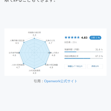
引用：
Openwork公式サイト