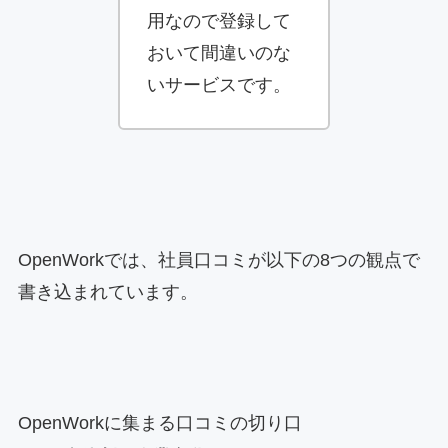
用なので登録して
おいて間違いのな
いサービスです。
OpenWorkでは、社員口コミが以下の8つの観点で
書き込まれています。
OpenWorkに集まる口コミの切り口