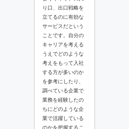
り口、出口戦略を
立てるのに有効な
サービスだという
ことです。自分の
キャリアを考える
うえでどのような
考えをもって入社
する方が多いのか
を参考にしたり、
調べている企業で
業務を経験したの
ちにどのような企
業で活躍している
のかを把握するこ