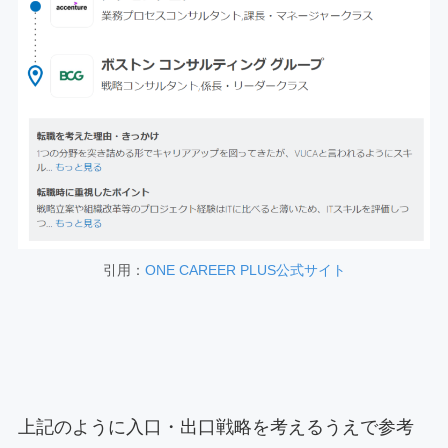
引用：
ONE CAREER PLUS公式サイト
上記のように入口・出口戦略を考えるうえで参考