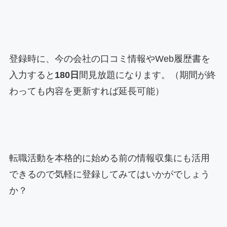
登録時に、今の会社の口コミ情報やWeb履歴書を
入力すると
180日
間見放題になります。（期間が終
わっても内容を更新すれば延長可能）
転職活動を本格的に始める前の情報収集にも活用
できるので気軽に登録してみてはいかがでしょう
か？