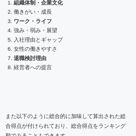
組織体制・企業文化
働きがい・成長
ワーク・ライフ
強み・弱み・展望
入社理由とギャップ
女性の働きやすさ
退職検討理由
経営者への提言
また以下のように総合的に加味して算出された総
合得点が付けられており、総合得点をランキング
順でみることもできます。