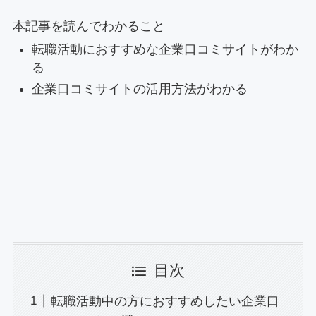
本記事を読んでわかること
転職活動におすすめな企業口コミサイトがわか
る
企業口コミサイトの活用方法がわかる
目次
転職活動中の方におすすめしたい企業口