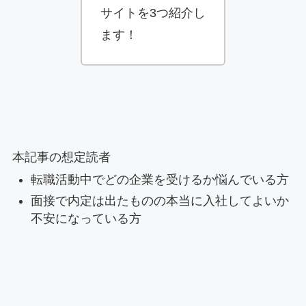
サイトを3つ紹介し
ます！
本記事の想定読者
転職活動中でどの企業を受けるか悩んでいる方
面接で内定は出たものの本当に入社してよいか
不安になっている方