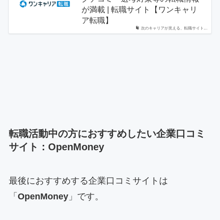
が満載 | 転職サイト【ワンキャリ
ア転職】
次のキャリアが見える、転職サイト...
転職活動中の方におすすめしたい企業口コミ
サイト：OpenMoney
最後におすすめする企業口コミサイトは
「
OpenMoney
」です。