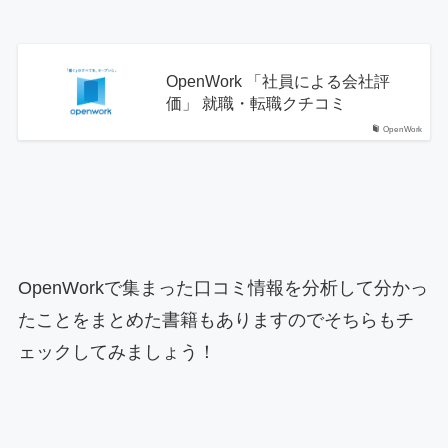
OpenWork 「社員による会社評
価」 就職・転職クチコミ
OpenWork
OpenWorkで集まった口コミ情報を分析して分かっ
たことをまとめた書籍もありますのでそちらもチ
ェックしてみましょう！