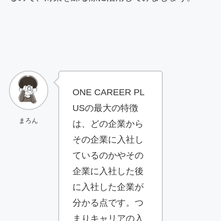
ONE CAREER PL
USの最大の特徴
まろん
は、どの企業から
その企業に入社し
ているのかやその
企業に入社した後
に入社した企業が
分かる点です。つ
まりキャリアの入