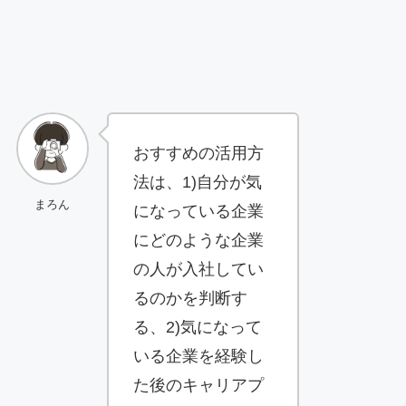
おすすめの活用方
法は、1)自分が気
まろん
になっている企業
にどのような企業
の人が入社してい
るのかを判断す
る、2)気になって
いる企業を経験し
た後のキャリアプ