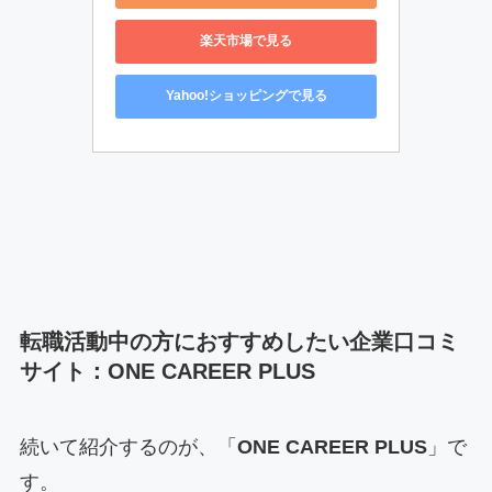
楽天市場で見る
Yahoo!ショッピングで見る
転職活動中の方におすすめしたい企業口コミ
サイト：ONE CAREER PLUS
続いて紹介するのが、「
ONE CAREER PLUS
」で
す。