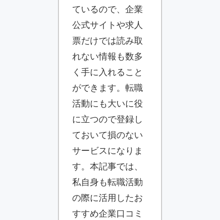
ているので、企業
公式サイトや求人
票だけでは読み取
れない情報も数多
く手に入れること
ができます。転職
活動にも大いに役
に立つので登録し
ておいて損のない
サービスになりま
す。本記事では、
私自身も転職活動
の際に活用したお
すすめ企業口コミ