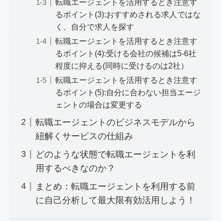
転職エージェントを活用するとき注意す
るポイント(3):おすすめされる求人ではな
く、自分で求人を探す
転職エージェントを活用するとき注意す
るポイント(4):受ける会社の候補は5-6社
程度に抑える(同時に受けるのは2社）
転職エージェントを活用するとき注意す
るポイント(5):自分に合わない担当エージ
ェントの場合は変更する
転職エージェントのビジネスモデルから
紐解くサービスの仕組み
どのような状態で転職エージェントを利
用するべきなのか？
まとめ：転職エージェントを利用する前
に自己分析して最大限有効活用しよう！