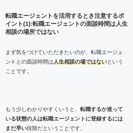
転職エージェントを活用するとき注意するポ
イント(1):転職エージェントの面談時間は人生
相談の場所ではない
まず気をつけていただきたいのが、転職エージェ
ントとの面談時間は
人生相談の場ではない
という
ことです。
もう少しわかりやすくいうと、
転職するか迷って
いる状態の人は転職エージェントに登録するには
まだ早い
段階だということです。