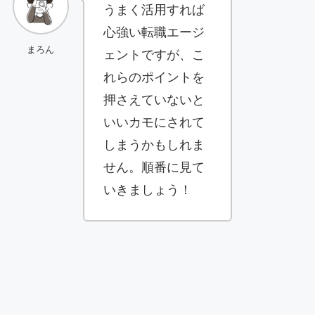
うまく活用すれば
心強い転職エージ
まろん
ェントですが、こ
れらのポイントを
押さえていないと
いいカモにされて
しまうかもしれま
せん。順番に見て
いきましょう！