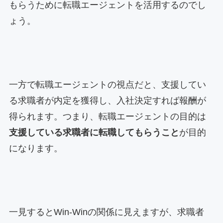
もらうために転職エージェントを活用するのでし
ょう。
一方で転職エージェントの視点だと、支援してい
る求職者が内定を獲得し、入社決定すれば報酬が
得られます。つまり、転職エージェントの目的は
支援している求職者に転職してもらうこと
が目的
になります。
一見するとWin-Winの関係に見えますが、求職者