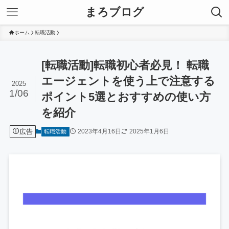
まろブログ
ホーム
転職活動
[転職活動]転職初心者必見！ 転職
エージェントを使う上で注意する
2025
1/06
ポイント5選とおすすめの使い方
を紹介
広告
2023年4月16日
2025年1月6日
転職活動