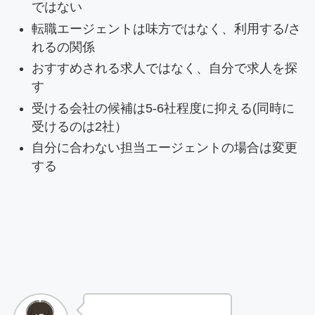
ではない
転職エージェントは味方ではなく、利用する/さ
れるの関係
おすすめされる求人ではなく、自分で求人を探
す
受ける会社の候補は5-6社程度に抑える(同時に
受けるのは2社）
自分に合わない担当エージェントの場合は変更
する