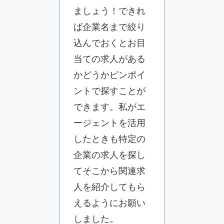
ましょう！できれ
ば企業名まで絞り
込んでおくとお目
当ての求人がある
かどうかピンポイ
ントで探すことが
できます。私がエ
ージェントを活用
したときも特定の
企業の求人を探し
てそこから関連求
人を紹介してもら
えるようにお願い
しました。