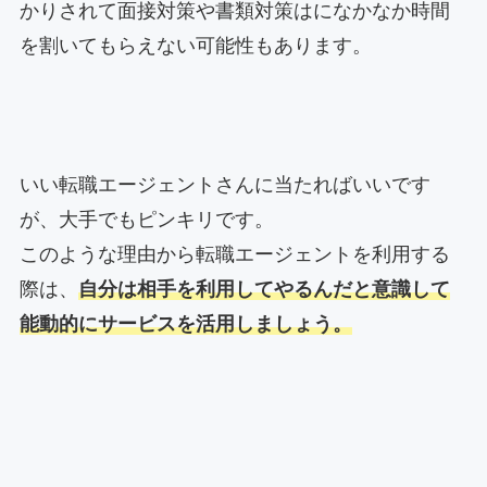
かりされて面接対策や書類対策はになかなか時間
を割いてもらえない可能性もあります。
いい転職エージェントさんに当たればいいです
が、大手でもピンキリです。
このような理由から転職エージェントを利用する
際は、
自分は相手を利用してやるんだと意識して
能動的にサービスを活用しましょう。