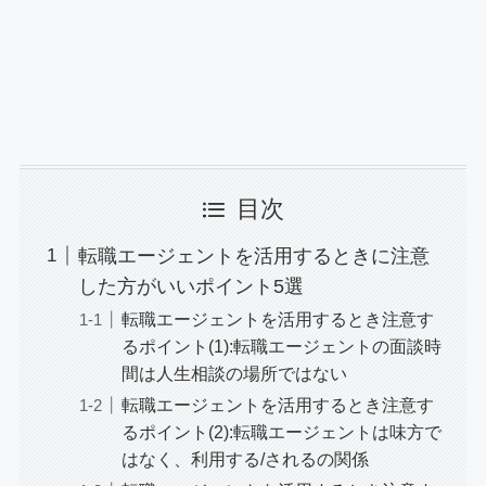
目次
転職エージェントを活用するときに注意
した方がいいポイント5選
転職エージェントを活用するとき注意す
るポイント(1):転職エージェントの面談時
間は人生相談の場所ではない
転職エージェントを活用するとき注意す
るポイント(2):転職エージェントは味方で
はなく、利用する/されるの関係