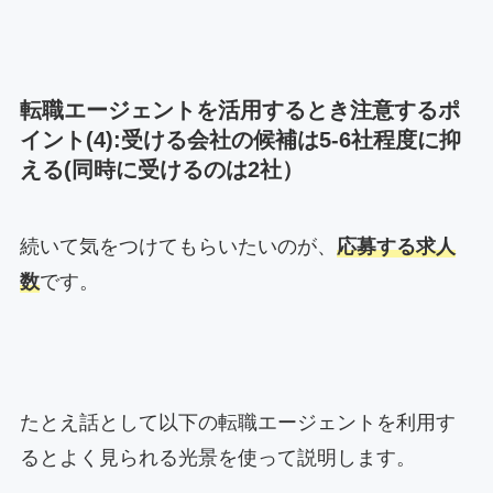
転職エージェントを活用するとき注意するポ
イント(4):受ける会社の候補は5-6社程度に抑
える(同時に受けるのは2社）
続いて気をつけてもらいたいのが、
応募する求人
数
です。
たとえ話として以下の転職エージェントを利用す
るとよく見られる光景を使って説明します。