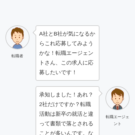
A社とB社が気になるか
らこれ応募してみよう
かな！転職エージェン
転職者
トさん、この求人に応
募したいです！
承知しました！あれ？
2社だけですか？転職
活動は新卒の就活と違
転職エージェ
って書類で落とされる
ント
ことが多いんです。な