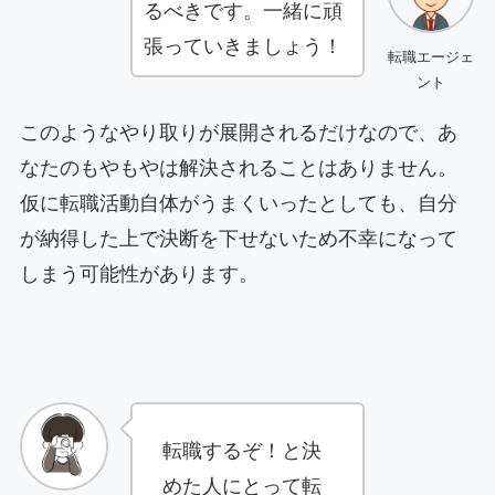
るべきです。一緒に頑
張っていきましょう！
転職エージェ
ント
このようなやり取りが展開されるだけなので、あ
なたのもやもやは解決されることはありません。
仮に転職活動自体がうまくいったとしても、自分
が納得した上で決断を下せないため不幸になって
しまう可能性があります。
転職するぞ！と決
めた人にとって転