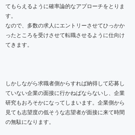
てもらえるように確率論的なアプローチをとりま
す。
なので、多数の求人にエントリーさせてひっかか
ったところを受けさせて転職させるように仕向け
てきます。
しかしながら求職者側からすれば納得して応募し
ていない企業の面接に行かねばならないし、企業
研究もおろそかになってしまいます。企業側から
見ても志望度の低そうな志望者が面接に来て時間
の無駄になります。