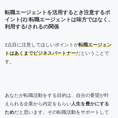
転職エージェントを活用するとき注意するポ
イント(2):転職エージェントは味方ではなく、
利用する/されるの関係
2点目に注意してほしいポイントが
転職エージェン
トはあくまでビジネスパートナー
だということで
す。
あなたが転職活動をする目的は、自分の要望が叶
えられる企業から内定をもらい
人生を豊かにする
ため
だと思います。その転職活動をサポートして