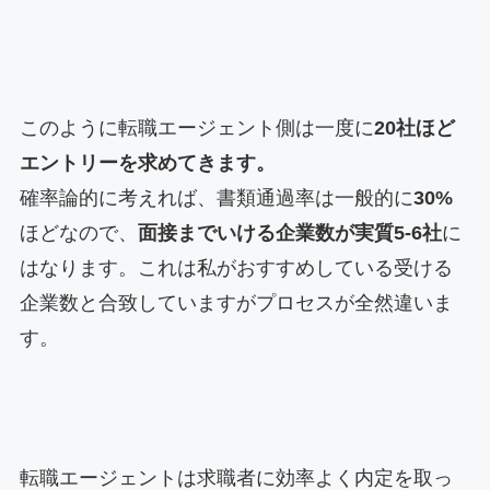
このように転職エージェント側は一度に
20社ほど
エントリーを求めてきます。
確率論的に考えれば、書類通過率は一般的に
30%
ほどなので、
面接までいける企業数が実質5-6社
に
はなります。これは私がおすすめしている受ける
企業数と合致していますがプロセスが全然違いま
す。
転職エージェントは求職者に効率よく内定を取っ