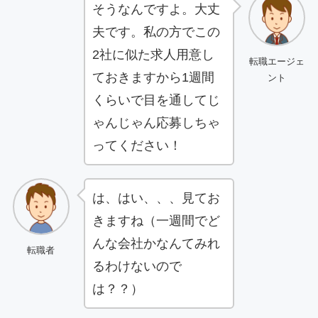
そうなんですよ。大丈
夫です。私の方でこの
2社に似た求人用意し
転職エージェ
ておきますから1週間
ント
くらいで目を通してじ
ゃんじゃん応募しちゃ
ってください！
は、はい、、、見てお
きますね（一週間でど
んな会社かなんてみれ
転職者
るわけないので
は？？）