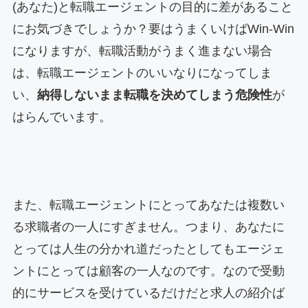
(あなた)と転職エージェントの目的に差があること
にお気づきでしょうか？要はうまくいけばWin-Win
になりますが、転職活動がうまく進まない場合
は、転職エージェントのいいなりになってしま
い、
納得しないまま転職を決めてしまう危険性
が
はらんでいます。
また、転職エージェントにとってあなたは複数い
る求職者の一人にすぎません。つまり、あなたに
とっては人生の分かれ道だったとしてもエージェ
ントにとっては顧客の一人なのです。なので受動
的にサービスを受けているだけだと求人の紹介ば