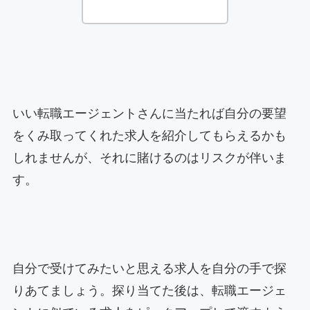
いい転職エージェントさんに当たれば自分の要望
をくみ取ってくれた求人を紹介してもらえるかも
しれませんが、それに賭けるのはリスクが伴いま
す。
自分で受けてみたいと思える求人を自分の手で探
りあてましょう。探り当てた後は、転職エージェ