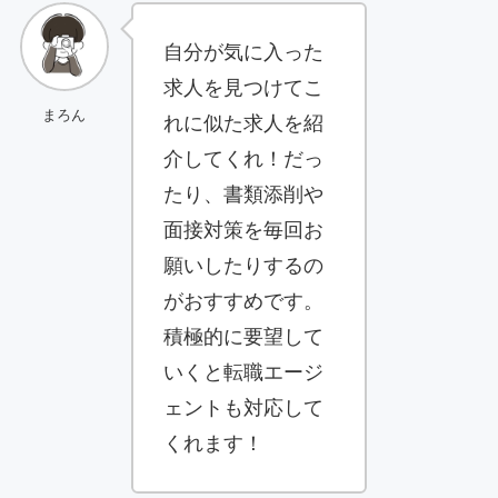
自分が気に入った
求人を見つけてこ
まろん
れに似た求人を紹
介してくれ！だっ
たり、書類添削や
面接対策を毎回お
願いしたりするの
がおすすめです。
積極的に要望して
いくと転職エージ
ェントも対応して
くれます！