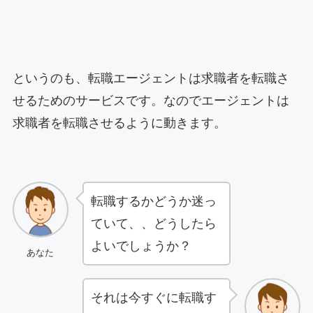
というのも、転職エージェントは求職者を転職さ
せるためのサービスです。なのでエージェントは
求職者を転職させるように動きます。
転職するかどうか迷っ
ていて、、どうしたら
よいでしょうか？
あなた
それは今すぐに転職す