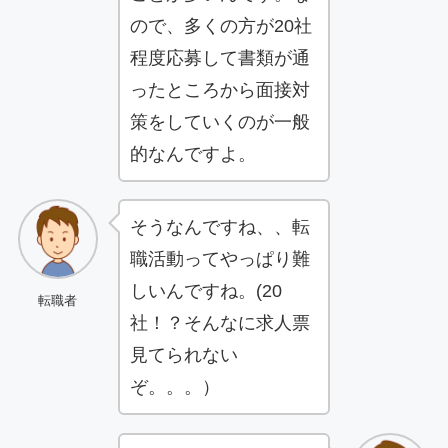
ので、多くの方が20社
程度応募して書類が通
ったところから面接対
策をしていくのが一般
的なんですよ。
そうなんですね、、転
職活動ってやっぱり難
しいんですね。(20
転職者
社！？そんなに求人票
見てられない
ぞ。。。）