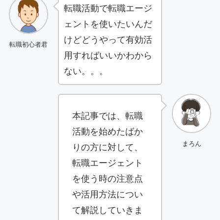
転職活動で転職エージ
ェントを使いたいんだ
けどどうやって有効活
転職初心者君
用すればいいかわから
ない。。。
本記事では、転職
活動を始めたばか
まろん
りの方に対して、
転職エージェント
を使う時の注意点
や活用方法につい
て解説していきま