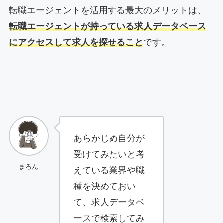
転職エージェントを活用する最大のメリットは、
転職エージェントが持っている求人データベース
にアクセスして求人を探せること
です。
あらかじめ自分が
受けてみたいと考
まろん
えている業界や職
種を決めておい
て、求人データベ
ースで検索してみ