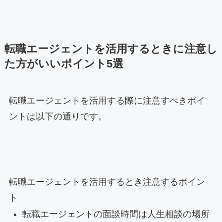
転職エージェントを活用するときに注意し
た方がいいポイント5選
転職エージェントを活用する際に注意すべきポイ
ントは以下の通りです。
転職エージェントを活用するとき注意するポイン
ト
転職エージェントの面談時間は人生相談の場所