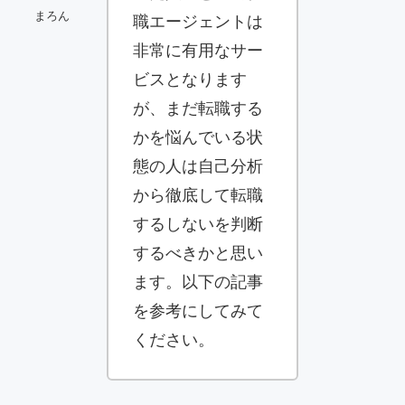
まろん
職エージェントは
非常に有用なサー
ビスとなります
が、まだ転職する
かを悩んでいる状
態の人は自己分析
から徹底して転職
するしないを判断
するべきかと思い
ます。以下の記事
を参考にしてみて
ください。