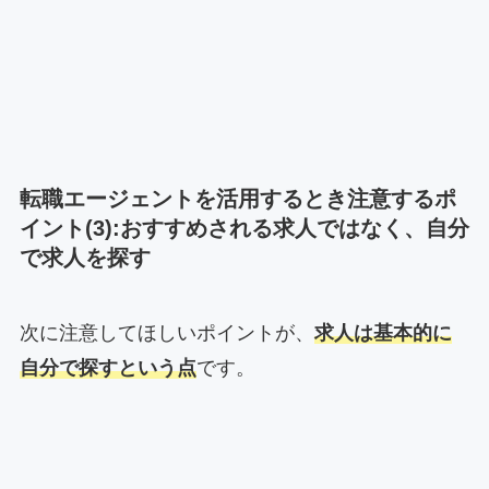
転職エージェントを活用するとき注意するポ
イント(3):おすすめされる求人ではなく、自分
で求人を探す
次に注意してほしいポイントが、
求人は基本的に
自分で探すという点
です。