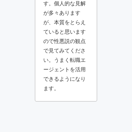
す。個人的な見解
が多々あります
が、本質をとらえ
ていると思います
ので性悪説の観点
で見てみてくださ
い。うまく転職エ
ージェントを活用
できるようになり
ます。