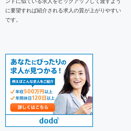
ントに似ている求人をピックアップして渡すよう
に要望すれば紹介される求人の質が上がりやすい
です。